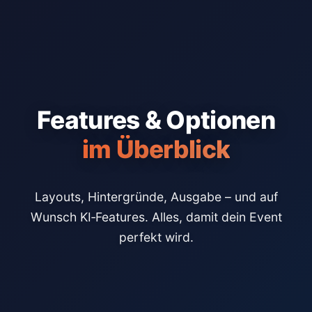
Features & Optionen
im Überblick
Layouts, Hintergründe, Ausgabe – und auf
Wunsch KI‑Features. Alles, damit dein Event
perfekt wird.