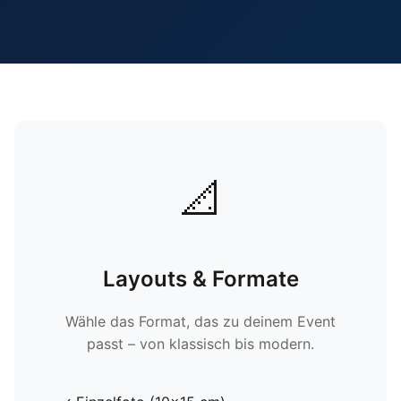
📐
Layouts & Formate
Wähle das Format, das zu deinem Event
passt – von klassisch bis modern.