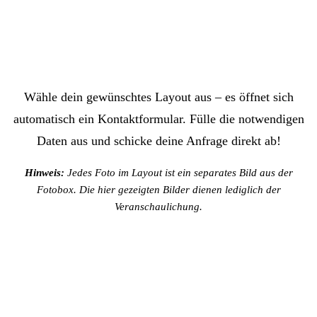
Wähle dein gewünschtes Layout aus – es öffnet sich
automatisch ein Kontaktformular. Fülle die notwendigen
Daten aus und schicke deine Anfrage direkt ab!
Hinweis:
Jedes Foto im Layout ist ein separates Bild aus der
Fotobox. Die hier gezeigten Bilder dienen lediglich der
Veranschaulichung.