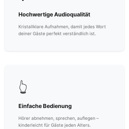
Hochwertige Audioqualität
Kristallklare Aufnahmen, damit jedes Wort
deiner Gäste perfekt verständlich ist.
👆
Einfache Bedienung
Hörer abnehmen, sprechen, auflegen –
kinderleicht für Gäste jeden Alters.