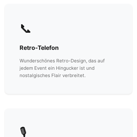
📞
Retro-Telefon
Wunderschönes Retro-Design, das auf
jedem Event ein Hingucker ist und
nostalgisches Flair verbreitet.
🎙️