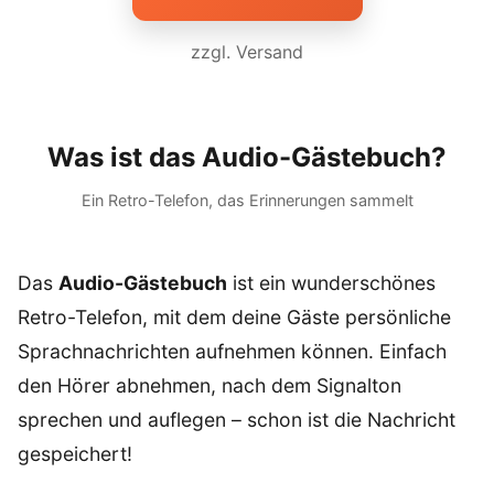
zzgl. Versand
Was ist das Audio-Gästebuch?
Ein Retro-Telefon, das Erinnerungen sammelt
Das
Audio-Gästebuch
ist ein wunderschönes
Retro-Telefon, mit dem deine Gäste persönliche
Sprachnachrichten aufnehmen können. Einfach
den Hörer abnehmen, nach dem Signalton
sprechen und auflegen – schon ist die Nachricht
gespeichert!