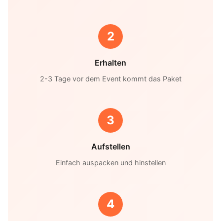
2
Erhalten
2-3 Tage vor dem Event kommt das Paket
3
Aufstellen
Einfach auspacken und hinstellen
4