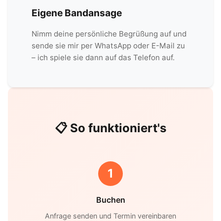
Eigene Bandansage
Nimm deine persönliche Begrüßung auf und
sende sie mir per WhatsApp oder E-Mail zu
– ich spiele sie dann auf das Telefon auf.
📋 So funktioniert's
1
Buchen
Anfrage senden und Termin vereinbaren