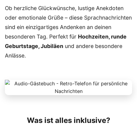
Ob herzliche Glückwünsche, lustige Anekdoten
oder emotionale Grüße – diese Sprachnachrichten
sind ein einzigartiges Andenken an deinen
besonderen Tag. Perfekt für
Hochzeiten, runde
Geburtstage, Jubiläen
und andere besondere
Anlässe.
Was ist alles inklusive?