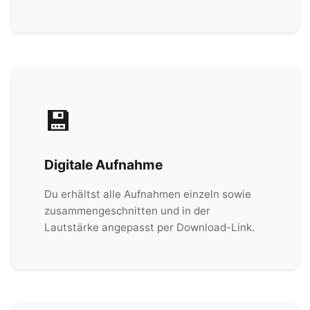
💾
Digitale Aufnahme
Du erhältst alle Aufnahmen einzeln sowie
zusammengeschnitten und in der
Lautstärke angepasst per Download-Link.