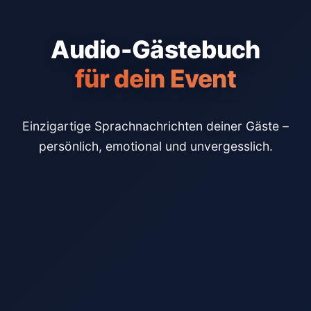
Audio-Gästebuch
für dein Event
Einzigartige Sprachnachrichten deiner Gäste –
persönlich, emotional und unvergesslich.