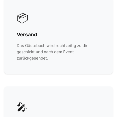
📦
Versand
Das Gästebuch wird rechtzeitig zu dir
geschickt und nach dem Event
zurückgesendet.
🎤