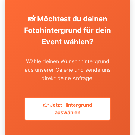
📸 Möchtest du deinen
Fotohintergrund für dein
Event wählen?
Wähle deinen Wunschhintergrund
aus unserer Galerie und sende uns
direkt deine Anfrage!
👉 Jetzt Hintergrund
auswählen