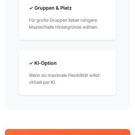
✓ Gruppen & Platz
Für große Gruppen lieber ruhigere
Muster/helle Hintergründe wählen.
✓ KI‑Option
Wenn du maximale Flexibilität willst:
virtuell per KI.