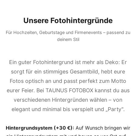
Unsere Fotohintergründe
Für Hochzeiten, Geburtstage und Firmenevents – passend zu
deinem Stil
Ein guter Fotohintergrund ist mehr als Deko: Er
sorgt für ein stimmiges Gesamtbild, hebt eure
Fotos optisch an und passt perfekt zum Motto
eurer Feier. Bei TAUNUS FOTOBOX kannst du aus
verschiedenen Hintergründen wählen – von
elegant und minimal bis verspielt und „Party".
Hintergrundsystem (+30 €):
Auf Wunsch bringen wir