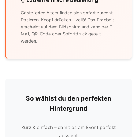
Gäste jeden Alters finden sich sofort zurecht:
Posieren, Knopf drücken – voilà! Das Ergebnis
erscheint auf dem Bildschirm und kann per E-
Mail, QR-Code oder Sofortdruck geteilt
werden.
So wählst du den perfekten
Hintergrund
Kurz & einfach – damit es am Event perfekt
aussieht