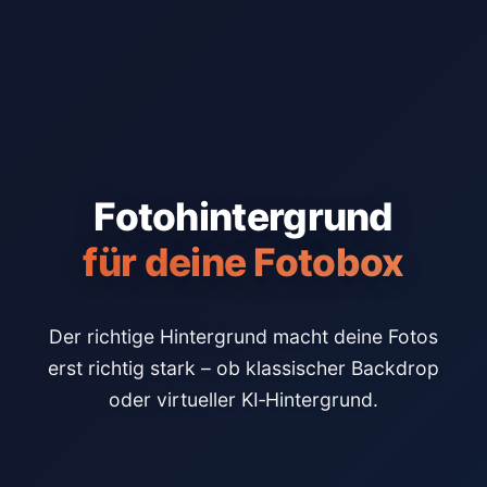
Fotohintergrund
für deine Fotobox
Der richtige Hintergrund macht deine Fotos
erst richtig stark – ob klassischer Backdrop
oder virtueller KI‑Hintergrund.