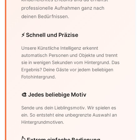
professionelle Aufnahmen ganz nach
deinen Bedürfnissen.
⚡ Schnell und Präzise
Unsere Künstliche Intelligenz erkennt
automatisch Personen und Objekte und trennt
sie in wenigen Sekunden vom Hintergrund. Das
Ergebnis? Deine Gäste vor jedem beliebigen
Fotohintergrund.
🎨 Jedes beliebige Motiv
Sende uns dein Lieblingsmotiv. Wir spielen es
ein. So entsteht eine unbegrenzte Auswahl an
Hintergrundmotiven.
👆 Extrem einfache Bedienung