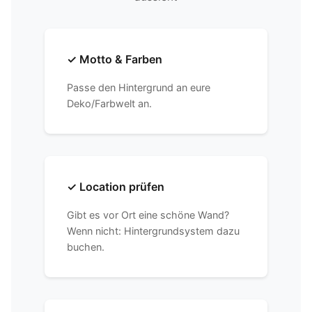
✓ Motto & Farben
Passe den Hintergrund an eure
Deko/Farbwelt an.
✓ Location prüfen
Gibt es vor Ort eine schöne Wand?
Wenn nicht: Hintergrundsystem dazu
buchen.