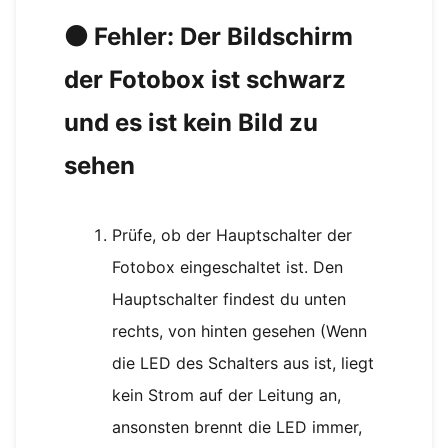
⚫ Fehler: Der Bildschirm
der Fotobox ist schwarz
und es ist kein Bild zu
sehen
Prüfe, ob der Hauptschalter der
Fotobox eingeschaltet ist. Den
Hauptschalter findest du unten
rechts, von hinten gesehen (Wenn
die LED des Schalters aus ist, liegt
kein Strom auf der Leitung an,
ansonsten brennt die LED immer,