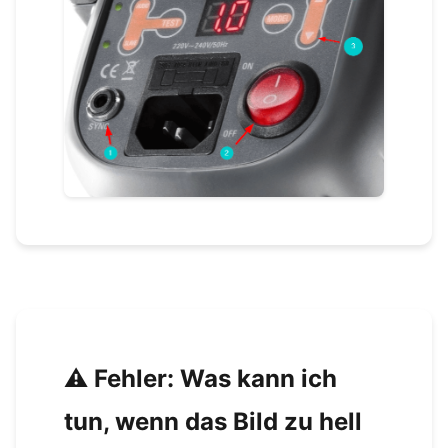
⚠️ Fehler: Was kann ich
tun, wenn das Bild zu hell