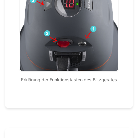
Erklärung der Funktionstasten des Blitzgerätes