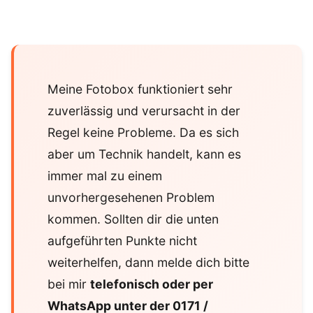
Meine Fotobox funktioniert sehr
zuverlässig und verursacht in der
Regel keine Probleme. Da es sich
aber um Technik handelt, kann es
immer mal zu einem
unvorhergesehenen Problem
kommen. Sollten dir die unten
aufgeführten Punkte nicht
weiterhelfen, dann melde dich bitte
bei mir
telefonisch oder per
WhatsApp unter der 0171 /