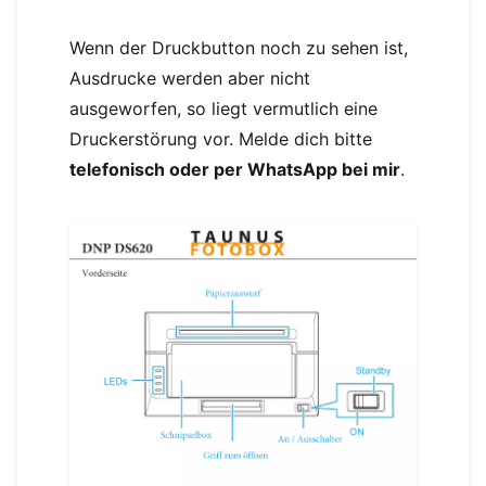
Wenn der Druckbutton noch zu sehen ist,
Ausdrucke werden aber nicht
ausgeworfen, so liegt vermutlich eine
Druckerstörung vor. Melde dich bitte
telefonisch oder per WhatsApp bei mir
.