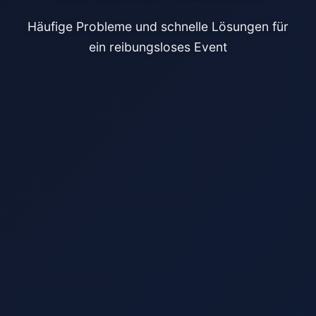
Häufige Probleme und schnelle Lösungen für
ein reibungsloses Event