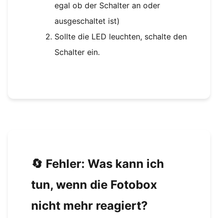
egal ob der Schalter an oder
ausgeschaltet ist)
Sollte die LED leuchten, schalte den
Schalter ein.
🔄 Fehler: Was kann ich
tun, wenn die Fotobox
nicht mehr reagiert?