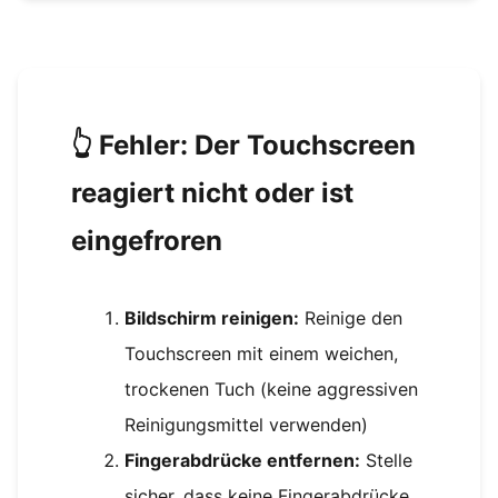
👆 Fehler: Der Touchscreen
reagiert nicht oder ist
eingefroren
Bildschirm reinigen:
Reinige den
Touchscreen mit einem weichen,
trockenen Tuch (keine aggressiven
Reinigungsmittel verwenden)
Fingerabdrücke entfernen:
Stelle
sicher, dass keine Fingerabdrücke