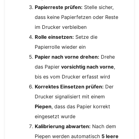
Papierreste prüfen:
Stelle sicher,
dass keine Papierfetzen oder Reste
im Drucker verbleiben
Rolle einsetzen:
Setze die
Papierrolle wieder ein
Papier nach vorne drehen:
Drehe
das Papier
vorsichtig nach vorne
,
bis es vom Drucker erfasst wird
Korrektes Einsetzen prüfen:
Der
Drucker signalisiert mit einem
Piepen
, dass das Papier korrekt
eingesetzt wurde
Kalibrierung abwarten:
Nach dem
Piepen werden automatisch
5 leere