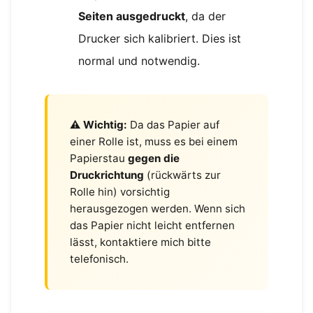
Seiten ausgedruckt
, da der
Drucker sich kalibriert. Dies ist
normal und notwendig.
⚠️ Wichtig:
Da das Papier auf
einer Rolle ist, muss es bei einem
Papierstau
gegen die
Druckrichtung
(rückwärts zur
Rolle hin) vorsichtig
herausgezogen werden. Wenn sich
das Papier nicht leicht entfernen
lässt, kontaktiere mich bitte
telefonisch.