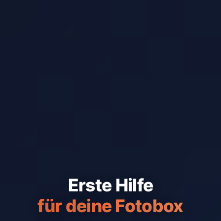
Erste Hilfe
für deine Fotobox