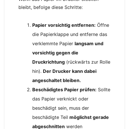
bleibt, befolge diese Schritte:
Papier vorsichtig entfernen:
Öffne
die Papierklappe und entferne das
verklemmte Papier
langsam und
vorsichtig gegen die
Druckrichtung
(rückwärts zur Rolle
hin).
Der Drucker kann dabei
angeschaltet bleiben.
Beschädigtes Papier prüfen:
Sollte
das Papier verknickt oder
beschädigt sein, muss der
beschädigte Teil
möglichst gerade
abgeschnitten
werden