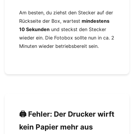
Am besten, du ziehst den Stecker auf der
Rückseite der Box, wartest
mindestens
10 Sekunden
und steckst den Stecker
wieder ein. Die Fotobox sollte nun in ca. 2
Minuten wieder betriebsbereit sein.
🖨️ Fehler: Der Drucker wirft
kein Papier mehr aus