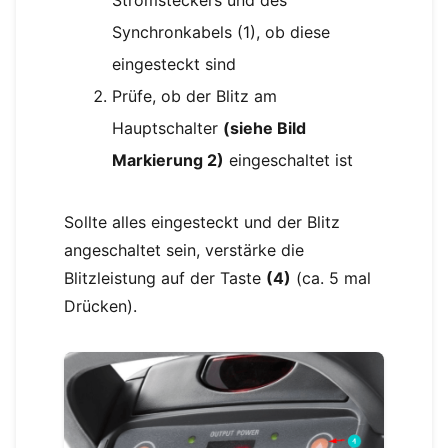
Stromsteckers und des
Synchronkabels (1), ob diese
eingesteckt sind
Prüfe, ob der Blitz am
Hauptschalter
(siehe Bild
Markierung 2)
eingeschaltet ist
Sollte alles eingesteckt und der Blitz
angeschaltet sein, verstärke die
Blitzleistung auf der Taste
(4)
(ca. 5 mal
Drücken).