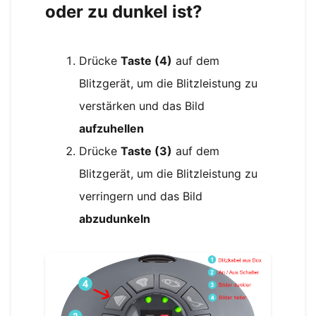
oder zu dunkel ist?
Drücke
Taste (4)
auf dem
Blitzgerät, um die Blitzleistung zu
verstärken und das Bild
aufzuhellen
Drücke
Taste (3)
auf dem
Blitzgerät, um die Blitzleistung zu
verringern und das Bild
abzudunkeln