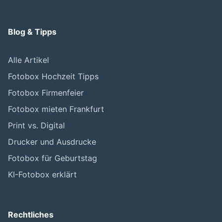
Blog & Tipps
Alle Artikel
Fotobox Hochzeit Tipps
Fotobox Firmenfeier
Fotobox mieten Frankfurt
Print vs. Digital
Drucker und Ausdrucke
Fotobox für Geburtstag
KI-Fotobox erklärt
Rechtliches