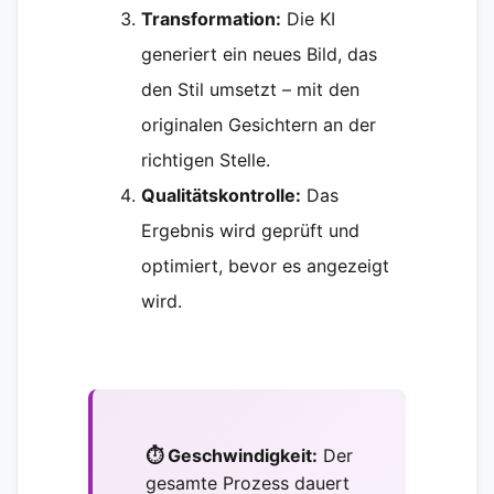
Transformation:
Die KI
generiert ein neues Bild, das
den Stil umsetzt – mit den
originalen Gesichtern an der
richtigen Stelle.
Qualitätskontrolle:
Das
Ergebnis wird geprüft und
optimiert, bevor es angezeigt
wird.
⏱️ Geschwindigkeit:
Der
gesamte Prozess dauert