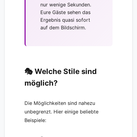
nur wenige Sekunden.
Eure Gäste sehen das
Ergebnis quasi sofort
auf dem Bildschirm.
🎭 Welche Stile sind
möglich?
Die Möglichkeiten sind nahezu
unbegrenzt. Hier einige beliebte
Beispiele: