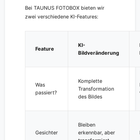
Bei TAUNUS FOTOBOX bieten wir
zwei verschiedene KI-Features:
KI-
Feature
Bildveränderung
Komplette
Was
Transformation
passiert?
des Bildes
Bleiben
Gesichter
erkennbar, aber