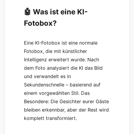
🤖 Was ist eine KI-
Fotobox?
Eine KI-Fotobox ist eine normale
Fotobox, die mit künstlicher
Intelligenz erweitert wurde. Nach
dem Foto analysiert die KI das Bild
und verwandelt es in
Sekundenschnelle – basierend auf
einem vorgewählten Stil. Das
Besondere: Die Gesichter eurer Gäste
bleiben erkennbar, aber der Rest wird
komplett transformiert.