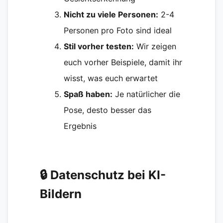
Nicht zu viele Personen:
2-4
Personen pro Foto sind ideal
Stil vorher testen:
Wir zeigen
euch vorher Beispiele, damit ihr
wisst, was euch erwartet
Spaß haben:
Je natürlicher die
Pose, desto besser das
Ergebnis
🔒 Datenschutz bei KI-
Bildern