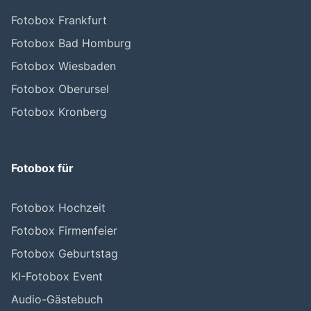
Fotobox Frankfurt
Fotobox Bad Homburg
Fotobox Wiesbaden
Fotobox Oberursel
Fotobox Kronberg
Fotobox für
Fotobox Hochzeit
Fotobox Firmenfeier
Fotobox Geburtstag
KI-Fotobox Event
Audio-Gästebuch