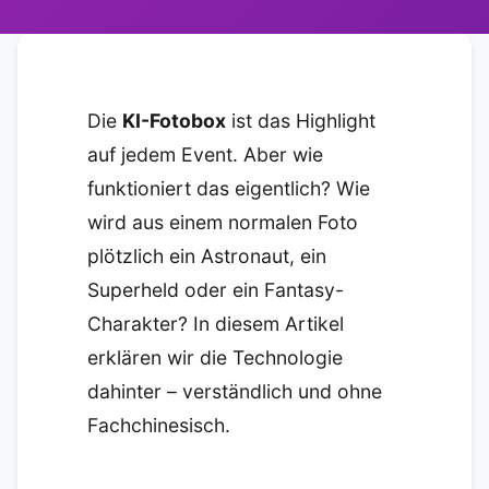
Die
KI-Fotobox
ist das Highlight
auf jedem Event. Aber wie
funktioniert das eigentlich? Wie
wird aus einem normalen Foto
plötzlich ein Astronaut, ein
Superheld oder ein Fantasy-
Charakter? In diesem Artikel
erklären wir die Technologie
dahinter – verständlich und ohne
Fachchinesisch.