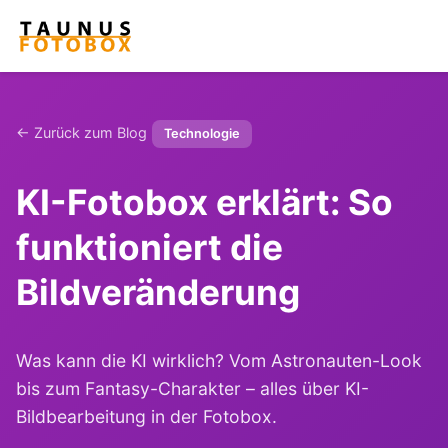
← Zurück zum Blog
Technologie
KI-Fotobox erklärt: So
funktioniert die
Bildveränderung
Was kann die KI wirklich? Vom Astronauten-Look
bis zum Fantasy-Charakter – alles über KI-
Bildbearbeitung in der Fotobox.