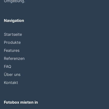
Umgebung.
Navigation
Startseite
Produkte
Features
Referenzen
FAQ
Über uns
Kontakt
Fotobox mieten in