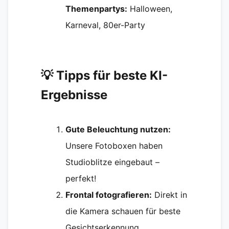
Themenpartys:
Halloween,
Karneval, 80er-Party
💡 Tipps für beste KI-
Ergebnisse
Gute Beleuchtung nutzen:
Unsere Fotoboxen haben
Studioblitze eingebaut –
perfekt!
Frontal fotografieren:
Direkt in
die Kamera schauen für beste
Gesichtserkennung