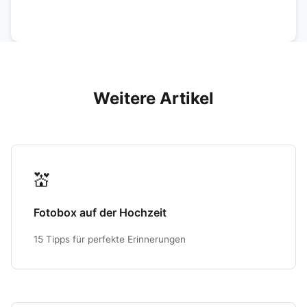
Weitere Artikel
💒
Fotobox auf der Hochzeit
15 Tipps für perfekte Erinnerungen