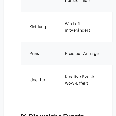
transformiert
Wird oft
Kleidung
mitverändert
Preis
Preis auf Anfrage
Kreative Events,
Ideal für
Wow-Effekt