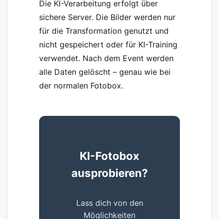
Die KI-Verarbeitung erfolgt über
sichere Server. Die Bilder werden nur
für die Transformation genutzt und
nicht gespeichert oder für KI-Training
verwendet. Nach dem Event werden
alle Daten gelöscht – genau wie bei
der normalen Fotobox.
KI-Fotobox
ausprobieren?
Lass dich von den
Möglichkeiten