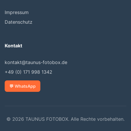
Impressum
Datenschutz
Kontakt
kontakt@taunus-fotobox.de
+49 (0) 171 998 1342
💬 WhatsApp
© 2026 TAUNUS FOTOBOX. Alle Rechte vorbehalten.