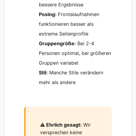
bessere Ergebnisse
Posing:
Frontalaufnahmen
funktionieren besser als
extreme Seitenprofile
Gruppengröße:
Bei 2-4
Personen optimal, bei größeren
Gruppen variabel
Stil:
Manche Stile verändern
mehr als andere
⚠️ Ehrlich gesagt:
Wir
versprechen keine