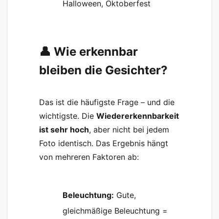
Halloween, Oktoberfest
👤 Wie erkennbar
bleiben die Gesichter?
Das ist die häufigste Frage – und die
wichtigste. Die
Wiedererkennbarkeit
ist sehr hoch
, aber nicht bei jedem
Foto identisch. Das Ergebnis hängt
von mehreren Faktoren ab:
Beleuchtung:
Gute,
gleichmäßige Beleuchtung =